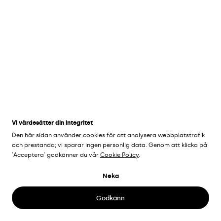
Vi värdesätter din integritet
Den här sidan använder cookies för att analysera webbplatstrafik
och prestanda; vi sparar ingen personlig data. Genom att klicka på
'Acceptera' godkänner du vår
Cookie Policy
.
Neka
Godkänn