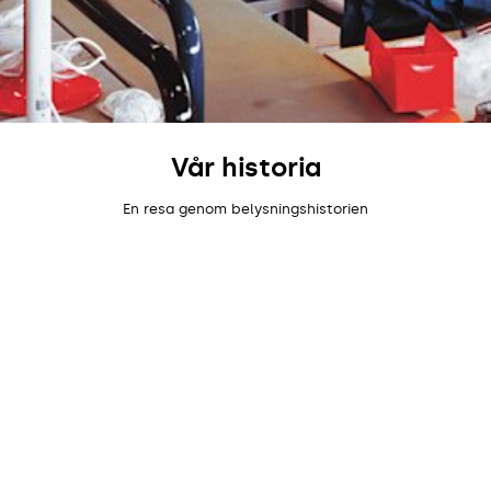
Vår historia
En resa genom belysningshistorien