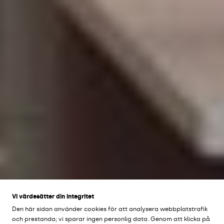
Vi värdesätter din integritet
Den här sidan använder cookies för att analysera webbplatstrafik
och prestanda; vi sparar ingen personlig data. Genom att klicka på